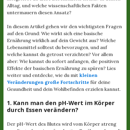
Alltag, und welche wissenschaftlichen Fakten
untermauern diesen Ansatz?
In diesem Artikel gehen wir den wichtigsten Fragen
auf den Grund: Wie wirkt sich eine basische
Ernährung wirklich auf dein Gewicht aus? Welche
Lebensmittel solltest du bevorzugen, und auf
welche kannst du getrost verzichten? Vor allem
aber: Wie kannst du sofort anfangen, die positiven
Effekte der basischen Ernährung zu spüren? Lies
weiter und entdecke, wie du mit
kleinen
Veränderungen große Fortschritte
für deine
Gesundheit und dein Wohlbefinden erzielen kannst.
1. Kann man den pH-Wert im Körper
durch Essen verändern?
Der pH-Wert des Blutes wird vom Körper streng