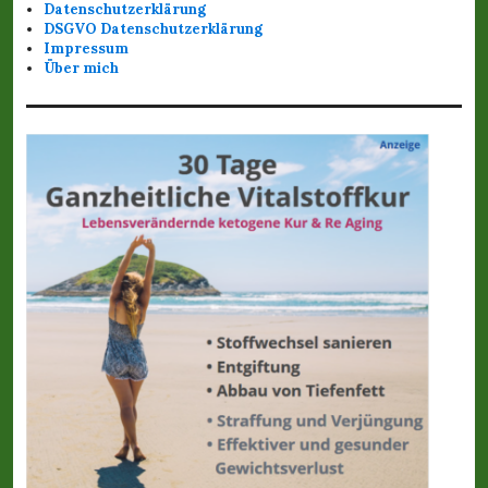
Datenschutzerklärung
DSGVO Datenschutzerklärung
Impressum
Über mich