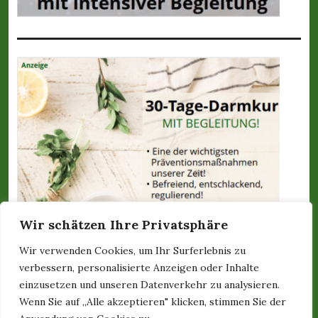
Wir schätzen Ihre Privatsphäre
Wir verwenden Cookies, um Ihr Surferlebnis zu
verbessern, personalisierte Anzeigen oder Inhalte
einzusetzen und unseren Datenverkehr zu analysieren.
Wenn Sie auf „Alle akzeptieren" klicken, stimmen Sie der