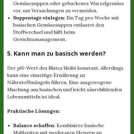
Gemüsesuppen oder gebackenes Wurzelgemüse
vor, um Versuchungen zu vermeiden.
Suppentage einlegen:
Ein Tag pro Woche mit
basischen Gemüsesuppen entlastet den
Stoffwechsel und hilft beim
Gewichtsmanagement.
5. Kann man zu basisch werden?
Der pH-Wert des Blutes bleibt konstant. Allerdings
kann eine einseitige Ernährung zu
Nährstoffmängeln führen. Eine ausgewogene
Mischung aus basischen und leicht säurebildenden
Lebensmitteln ist ideal.
Praktische Lösungen:
Balance schaffen:
Kombiniere basische
Mahlzeiten mit moderaten Mengen an