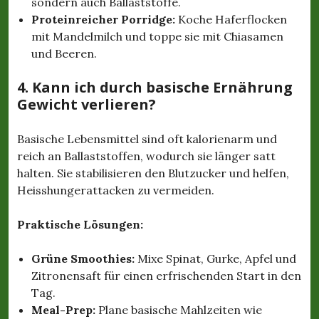
sondern auch Ballaststoffe.
Proteinreicher Porridge:
Koche Haferflocken
mit Mandelmilch und toppe sie mit Chiasamen
und Beeren.
4. Kann ich durch basische Ernährung
Gewicht verlieren?
Basische Lebensmittel sind oft kalorienarm und
reich an Ballaststoffen, wodurch sie länger satt
halten. Sie stabilisieren den Blutzucker und helfen,
Heisshungerattacken zu vermeiden.
Praktische Lösungen:
Grüne Smoothies:
Mixe Spinat, Gurke, Apfel und
Zitronensaft für einen erfrischenden Start in den
Tag.
Meal-Prep:
Plane basische Mahlzeiten wie