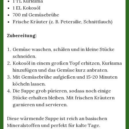
1 TL Kurkuma
1 EL Kokosöl
700 ml Gemüsebrühe
Frische Kräuter (z. B. Petersilie, Schnittlauch)
Zubereitung:
Gemüse waschen, schälen und in kleine Stücke
schneiden.
Kokosöl in einem großen Topf erhitzen, Kurkuma
hinzufügen und das Gemüse kurz anbraten.
Mit Gemüsebrühe aufgießen und 15-20 Minuten
köcheln lassen.
Die Suppe grob pürieren, sodass noch einige
Stücke erhalten bleiben. Mit frischen Kräutern
garnieren und servieren.
Diese wärmende Suppe ist reich an basischen
Mineralstoffen und perfekt für kalte Tage.