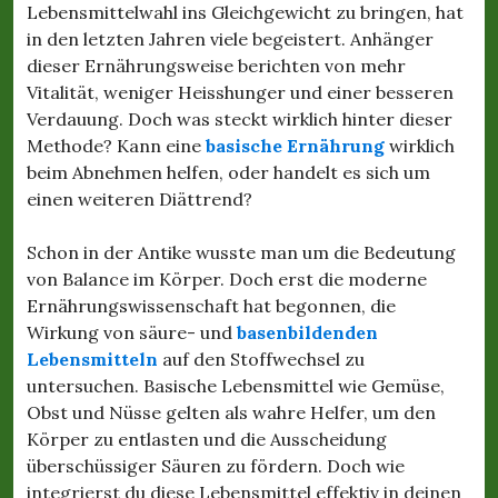
Lebensmittelwahl ins Gleichgewicht zu bringen, hat
in den letzten Jahren viele begeistert. Anhänger
dieser Ernährungsweise berichten von mehr
Vitalität, weniger Heisshunger und einer besseren
Verdauung. Doch was steckt wirklich hinter dieser
Methode? Kann eine
basische Ernährung
wirklich
beim Abnehmen helfen, oder handelt es sich um
einen weiteren Diättrend?
Schon in der Antike wusste man um die Bedeutung
von Balance im Körper. Doch erst die moderne
Ernährungswissenschaft hat begonnen, die
Wirkung von säure- und
basenbildenden
Lebensmitteln
auf den Stoffwechsel zu
untersuchen. Basische Lebensmittel wie Gemüse,
Obst und Nüsse gelten als wahre Helfer, um den
Körper zu entlasten und die Ausscheidung
überschüssiger Säuren zu fördern. Doch wie
integrierst du diese Lebensmittel effektiv in deinen