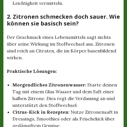
Leichtigkeit vermitteln.
2. Zitronen schmecken doch sauer. Wie
können sie basisch sein?
Der Geschmack eines Lebensmittels sagt nichts
über seine Wirkung im Stoffwechsel aus. Zitronen
sind reich an Citraten, die im Körper basenbildend
wirken.
Praktische Lösungen:
Morgendliches Zitronenwasser:
Starte deinen
Tag mit einem Glas Wasser und dem Saft einer
halben Zitrone. Dies regt die Verdauung an und
unterstützt den Stoffwechsel.
Citrus-Kick in Rezepten:
Nutze Zitronensaft in
Dressings, Smoothies oder als Frischekick über
gedämpftem Gemüse.