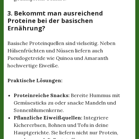
3. Bekommt man ausreichend
Proteine bei der basischen
Ernährung?
Basische Proteinquellen sind vielseitig. Neben
Hülsenfrüchten und Nüssen liefern auch
Pseudogetreide wie Quinoa und Amaranth
hochwertige Eiweiße.
Praktische Lösungen:
Proteinreiche Snacks:
Bereite Hummus mit
Gemüsesticks zu oder snacke Mandeln und
Sonnenblumenkerne.
Pflanzliche Eiweißquellen:
Integriere
Kichererbsen, Bohnen und Tofu in deine
Hauptgerichte. Sie liefern nicht nur Protein,