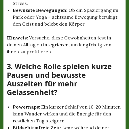
Stress.
Bewusste Bewegungen:
Ob ein Spaziergang im
Park oder Yoga – achtsame Bewegung beruhigt
den Geist und belebt den Körper.
Hinweis:
Versuche, diese Gewohnheiten fest in
deinen Alltag zu integrieren, um langfristig von
ihnen zu profitieren.
3. Welche Rolle spielen kurze
Pausen und bewusste
Auszeiten für mehr
Gelassenheit?
Powernaps:
Ein kurzer Schlaf von 10-20 Minuten
kann Wunder wirken und die Energie für den
restlichen Tag steigern.
Bildschirmfreie Zeit:
Lege während deiner