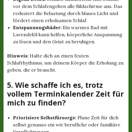
vor dem Schlafengehen alle Bildschirme aus. Das
reduziert die Belastung durch blaues Licht und
fördert einen erholsamen Schlaf.
Entspannungsbäder:
Ein warmes Bad mit
Lavendelöl kann helfen, körperliche Anspannung
zu lösen und den Geist zu beruhigen.
Hinweis:
Halte dich an einen festen
Schlafrhythmus, um deinem Körper die Erholung zu
geben, die er braucht.
5. Wie schaffe ich es, trotz
vollem Terminkalender Zeit für
mich zu finden?
Priorisiere Selbstfürsorge:
Plane Zeit für dich
selbst genauso ein wie berufliche oder familiäre
Verpflichtungen.