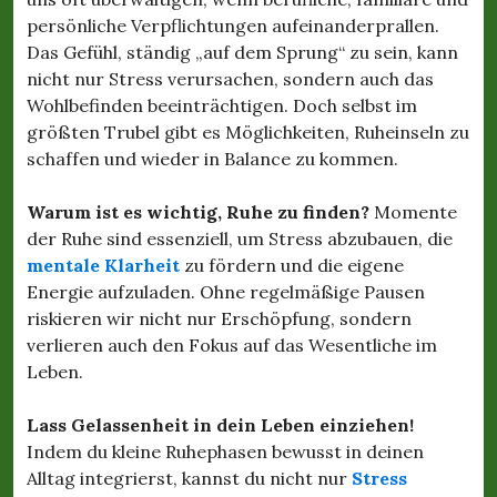
persönliche Verpflichtungen aufeinanderprallen.
Das Gefühl, ständig „auf dem Sprung“ zu sein, kann
nicht nur Stress verursachen, sondern auch das
Wohlbefinden beeinträchtigen. Doch selbst im
größten Trubel gibt es Möglichkeiten, Ruheinseln zu
schaffen und wieder in Balance zu kommen.
Warum ist es wichtig, Ruhe zu finden?
Momente
der Ruhe sind essenziell, um Stress abzubauen, die
mentale Klarheit
zu fördern und die eigene
Energie aufzuladen. Ohne regelmäßige Pausen
riskieren wir nicht nur Erschöpfung, sondern
verlieren auch den Fokus auf das Wesentliche im
Leben.
Lass Gelassenheit in dein Leben einziehen!
Indem du kleine Ruhephasen bewusst in deinen
Alltag integrierst, kannst du nicht nur
Stress