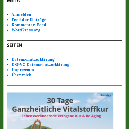
META
Anmelden
Feed der Einträge
Kommentar-Feed
WordPress.org
SEITEN
Datenschutzerklärung
DSGVO Datenschutzerklärung
Impressum
Über mich