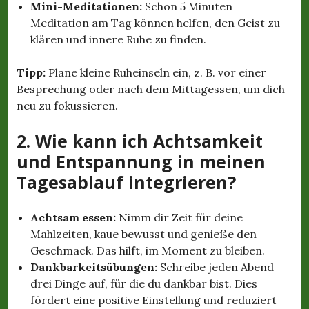
Mini-Meditationen:
Schon 5 Minuten
Meditation am Tag können helfen, den Geist zu
klären und innere Ruhe zu finden.
Tipp:
Plane kleine Ruheinseln ein, z. B. vor einer
Besprechung oder nach dem Mittagessen, um dich
neu zu fokussieren.
2. Wie kann ich Achtsamkeit
und Entspannung in meinen
Tagesablauf integrieren?
Achtsam essen:
Nimm dir Zeit für deine
Mahlzeiten, kaue bewusst und genieße den
Geschmack. Das hilft, im Moment zu bleiben.
Dankbarkeitsübungen:
Schreibe jeden Abend
drei Dinge auf, für die du dankbar bist. Dies
fördert eine positive Einstellung und reduziert