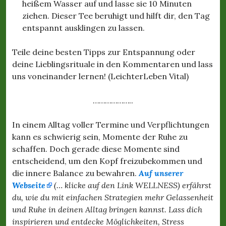
heißem Wasser auf und lasse sie 10 Minuten
ziehen. Dieser Tee beruhigt und hilft dir, den Tag
entspannt ausklingen zu lassen.
Teile deine besten Tipps zur Entspannung oder
deine Lieblingsrituale in den Kommentaren und lass
uns voneinander lernen! (LeichterLeben Vital)
………………..
In einem Alltag voller Termine und Verpflichtungen
kann es schwierig sein, Momente der Ruhe zu
schaffen. Doch gerade diese Momente sind
entscheidend, um den Kopf freizubekommen und
die innere Balance zu bewahren.
Auf unserer
Webseite
(… klicke auf den Link WELLNESS) erfährst
du, wie du mit einfachen Strategien mehr Gelassenheit
und Ruhe in deinen Alltag bringen kannst. Lass dich
inspirieren und entdecke Möglichkeiten, Stress