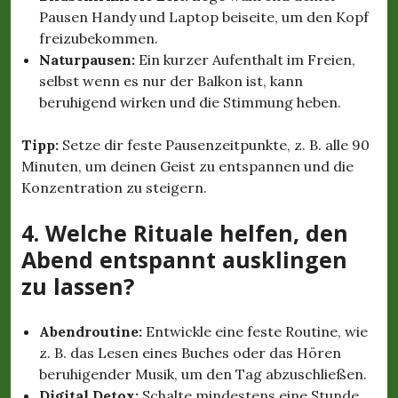
Pausen Handy und Laptop beiseite, um den Kopf
freizubekommen.
Naturpausen:
Ein kurzer Aufenthalt im Freien,
selbst wenn es nur der Balkon ist, kann
beruhigend wirken und die Stimmung heben.
Tipp:
Setze dir feste Pausenzeitpunkte, z. B. alle 90
Minuten, um deinen Geist zu entspannen und die
Konzentration zu steigern.
4. Welche Rituale helfen, den
Abend entspannt ausklingen
zu lassen?
Abendroutine:
Entwickle eine feste Routine, wie
z. B. das Lesen eines Buches oder das Hören
beruhigender Musik, um den Tag abzuschließen.
Digital Detox:
Schalte mindestens eine Stunde