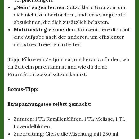
„Nein“ sagen lernen:
Setze klare Grenzen, um
dich nicht zu überfordern, und lerne, Angebote
abzulehnen, die dich zusätzlich belasten.
Multitasking vermeiden:
Konzentriere dich auf
eine Aufgabe nach der anderen, um effizienter
und stressfreier zu arbeiten.
Tipp:
Führe ein Zeitjournal, um herauszufinden, wo
du Zeit einsparen kannst und wie du deine
Prioritäten besser setzen kannst.
Bonus-Tipp:
Entspannungstee selbst gemacht:
Zutaten: 1 TL Kamillenblüten, 1 TL Melisse, 1 TL
Lavendelblüten.
Zubereitung: Gieße die Mischung mit 250 ml