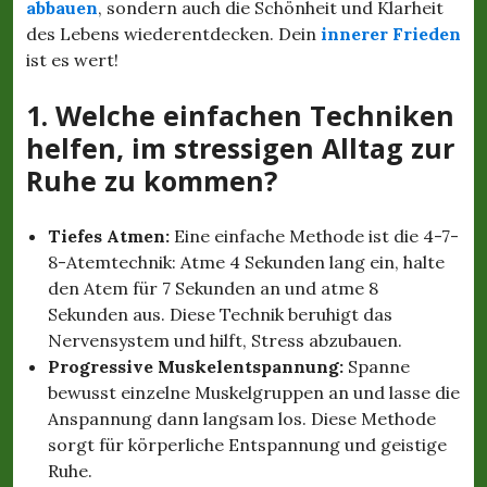
abbauen
, sondern auch die Schönheit und Klarheit
des Lebens wiederentdecken. Dein
innerer Frieden
ist es wert!
1. Welche einfachen Techniken
helfen, im stressigen Alltag zur
Ruhe zu kommen?
Tiefes Atmen:
Eine einfache Methode ist die 4-7-
8-Atemtechnik: Atme 4 Sekunden lang ein, halte
den Atem für 7 Sekunden an und atme 8
Sekunden aus. Diese Technik beruhigt das
Nervensystem und hilft, Stress abzubauen.
Progressive Muskelentspannung:
Spanne
bewusst einzelne Muskelgruppen an und lasse die
Anspannung dann langsam los. Diese Methode
sorgt für körperliche Entspannung und geistige
Ruhe.